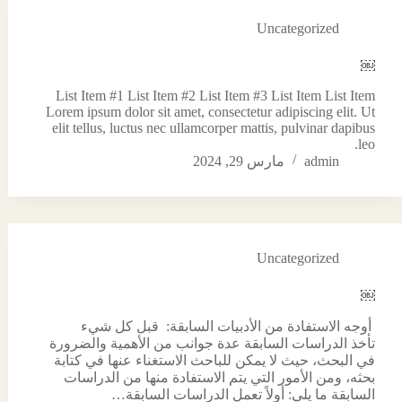
Uncategorized
￼
List Item #1 List Item #2 List Item #3 List Item List Item
Lorem ipsum dolor sit amet, consectetur adipiscing elit. Ut
elit tellus, luctus nec ullamcorper mattis, pulvinar dapibus
leo.
admin
مارس 29, 2024
Uncategorized
￼
أوجه الاستفادة من الأدبيات السابقة: قبل كل شيء
تأخذ الدراسات السابقة عدة جوانب من الأهمية والضرورة
في البحث، حيث لا يمكن للباحث الاستغناء عنها في كتابة
بحثه، ومن الأمور التي يتم الاستفادة منها من الدراسات
السابقة ما يلي: أولاً تعمل الدراسات السابقة…