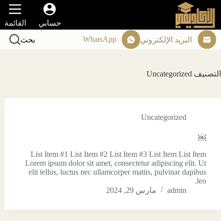
لتجاوز
لى
حسابي
القائمة
لمحتوى
WhatsApp
البريد الإلكتروني
بحث
التصنيف
Uncategorized
Uncategorized
￼
List Item #1 List Item #2 List Item #3 List Item List Item
Lorem ipsum dolor sit amet, consectetur adipiscing elit. Ut
elit tellus, luctus nec ullamcorper mattis, pulvinar dapibus
leo.
admin
مارس 29, 2024