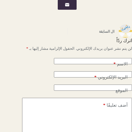
ال
السابقة
اترك ردّاً
لن يتم نشر عنوان بريدك الإلكتروني.
الحقول الإلزامية مشار إليها بـ
*
*
الاسم
*
البريد الإلكتروني
الموقع
*
أضف تعليقًا