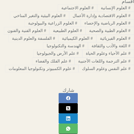
اقسام
#
العلوم الإنسانية
#
العلوم الاجتماعية
#
العلوم الاقتصادية وإدارة الأعمال
#
العلوم البيئية والتغير المناخي
#
العلوم الرياضية والإحصاء
#
العلوم الزراعية والبيولوجية
#
العلوم الطبية والصحية
#
العلوم الطبيعية
#
العلوم الفنية والفنون
#
العلوم الفيزيائية
#
العلوم الكيميائية
#
الفلسفة والعلوم الدينية
#
اللغة والأدب والثقافة
#
الهندسة والتكنولوجيا
#
علم الأحياء وعلوم الحياة
#
علم الأرض والجيولوجيا
#
علم الترجمة واللغات الأجنبية
#
علم الفلك والفضاء
#
علم النفس وعلوم السلوك
#
علوم الكمبيوتر وتكنولوجيا المعلومات
شارك