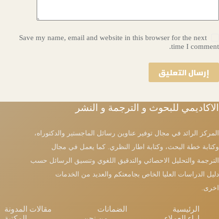
Save my name, email and website in this browser for the next
time I comment.
إرسال التعليق
الاكاديمي للبحوث و الترجمة و النشر
المركز الرائد في مجال توفير عناوين رسائل الماجستير والدكتوراه،
وكتابة خطة البحث، وكتابة اطار النظري. كما يعمل في مجال
الترجمة والتحليل الاحصائي والتدقيق اللغوي وتنسيق الرسائل حسب
دليل الدراسات العليا الخاص بجامعتكم والعديد من الخدمات
اخرى.
الرئيسية
الضمانات
مقالات المدونة
اراء العملاء
من نحن
المكتبة