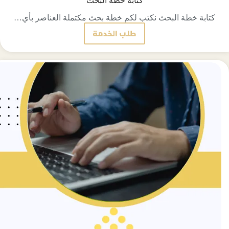
كتابة خطة البحث
كتابة خطة البحث نكتب لكم خطة بحث مكتملة العناصر بأي…
طلب الخدمة
كتابة
خطة
البحث