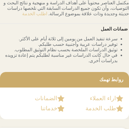
مكتمل العناصر محتوياً على أهداف الدراسة و منهجية و نتائج البحث و
التوصيات، وأن تكون جميع الدراسات السابقة التي نلخصها دراسات
حديثة وجديدة وذات علاقة بموضوع الرسالة.
اطلب الخدمة
ضمانات العمل
سرعة تنفيذ العمل من يومين إلى ثلاثة أيام على الأكثر.
توفير دراسات عربية وأجنبية حسب طلبكم.
توثيق الدراسات الملخصة بحسب نظام التوثيق المطلوب.
في حال كانت الدراسات غير مناسبة لطلبكم يتم إعادة تزويده
بدراسات أخرى.
روابط تهمك
اراء العملاء
الضمانات
طلب الخدمة
خدماتنا