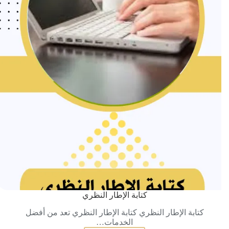
كتابة الإطار النظري
كتابة الإطار النظري كتابة الإطار النظري تعد من أفضل
الخدمات…