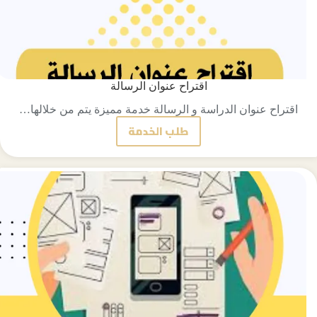
اقتراح عنوان الرسالة
اقتراح عنوان الدراسة و الرسالة خدمة مميزة يتم من خلالها…
طلب الخدمة
اقتراح
عنوان
الرسالة