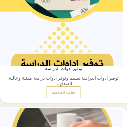
توفير ادوات الدراسة
توفير أدوات الدراسة نصمم ونوفر أدوات دراسة مقننة وعالية
الصدق…
طلب الخدمة
توفير
ادوات
الدراسة