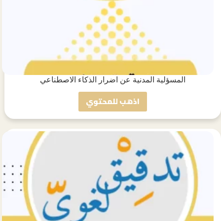
المسؤلية المدنية عن اضرار الذكاء الاصطناعي
اذهب للمحتوي
المسؤلية
المدنية
عن
اضرار
الذكاء
الاصطناعي