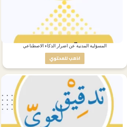
المسؤلية المدنية عن اضرار الذكاء الاصطناعي
اذهب للمحتوي
المسؤلية
المدنية
عن
اضرار
الذكاء
الاصطناعي